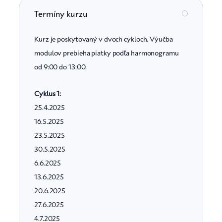
Termíny kurzu
Kurz je poskytovaný v dvoch cykloch. Výučba
modulov prebieha piatky podľa harmonogramu
od 9:00 do 13:00.
Cyklus 1:
25.4.2025
16.5.2025
23.5.2025
30.5.2025
6.6.2025
13.6.2025
20.6.2025
27.6.2025
4.7.2025