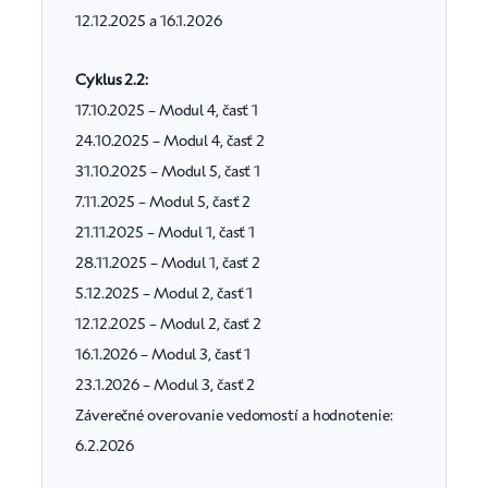
12.12.2025 a 16.1.2026
Cyklus 2.2:
17.10.2025 – Modul 4, časť 1
24.10.2025 – Modul 4, časť 2
31.10.2025 – Modul 5, časť 1
7.11.2025 – Modul 5, časť 2
21.11.2025 – Modul 1, časť 1
28.11.2025 – Modul 1, časť 2
5.12.2025 – Modul 2, časť 1
12.12.2025 – Modul 2, časť 2
16.1.2026 – Modul 3, časť 1
23.1.2026 – Modul 3, časť 2
Záverečné overovanie vedomostí a hodnotenie:
6.2.2026