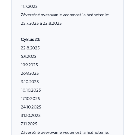
11.7.2025
Záverečné overovanie vedomostí a hodnotenie:
25.7.2025 a 22.8.2025
Cyklus 2.1:
22.8.2025
5.9.2025
19.9.2025
26.9.2025
3.10.2025
10.10.2025
17.10.2025
24.10.2025
31.10.2025
7.11.2025
Záverečné overovanie vedomostí a hodnotenie: