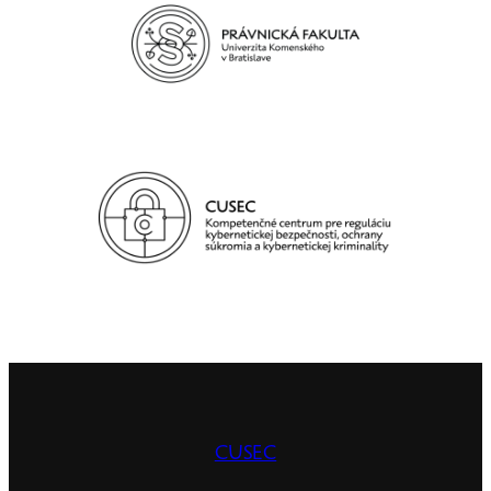
CUSEC