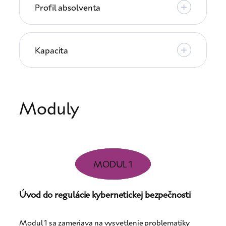
Profil absolventa
Kapacita
Moduly
MODUL 1
Úvod do regulácie kybernetickej bezpečnosti
Modul 1 sa zameriava na vysvetlenie problematiky