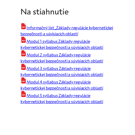
Na stiahnutie
Informačný list_Základy regulácie kybernetickej
bezpečnosti a súvisiacich oblastí
Modul 1 syllabus Základy regulácie
kybernetickej bezpečnosti a súvisiacich oblastí
Modul 2 syllabus Základy regulácie
kybernetickej bezpečnosti a súvisiacich oblastí
Modul 3 syllabus Základy regulácie
kybernetickej bezpečnosti a súvisiacich oblastí
Modul 4 syllabus Základy regulácie
kybernetickej bezpečnosti a súvisiacich oblastí
Modul 5 syllabus Základy regulácie
kybernetickej bezpečnosti a súvisiacich oblastí