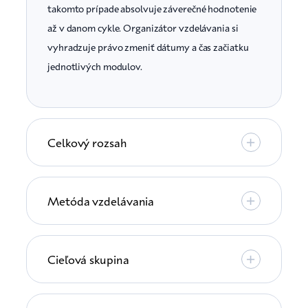
takomto prípade absolvuje záverečné hodnotenie
až v danom cykle. Organizátor vzdelávania si
vyhradzuje právo zmeniť dátumy a čas začiatku
jednotlivých modulov.
Celkový rozsah
Metóda vzdelávania
Cieľová skupina