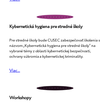
Kybernetická hygiena pre stredné školy
Pre stredné školy bude CUSEC zabezpečovať školenia s
názvom „Kybernetická hygiena pre stredné školy“ na
vybrané témy z oblasti kybernetickej bezpečnosti,
ochrany súkromia a kybernetickej kriminality.
Viac…
Workshopy