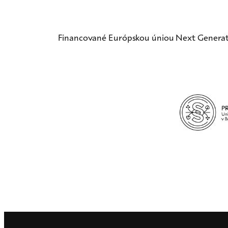
Financované Európskou úniou Next Generat