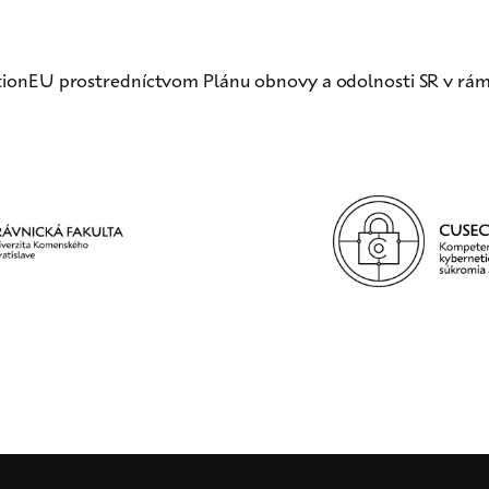
ionEU prostredníctvom Plánu obnovy a odolnosti SR v rám