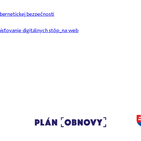
bernetickej bezpečnosti
isťovanie digitálnych stôp_na web