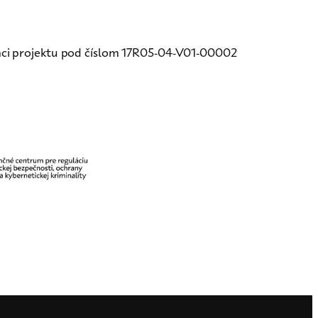
ci projektu pod číslom 17R05-04-V01-00002