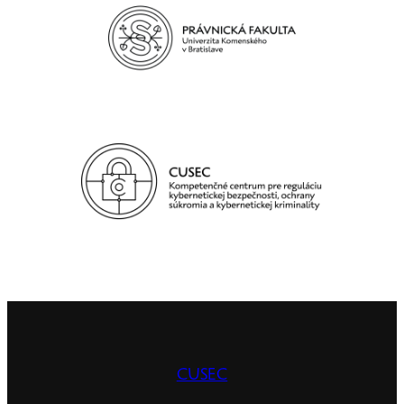
CUSEC